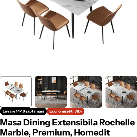
Livrare 14-16 săptămâni
Economisești
36%
Masa Dining Extensibila Rochelle
Marble, Premium, Homedit