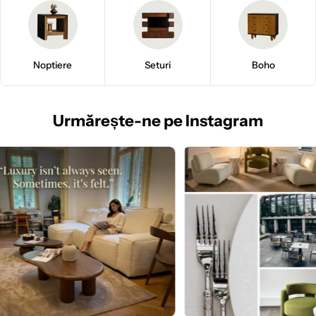
Noptiere
Seturi
Boho
Urmărește
-ne pe Instagram