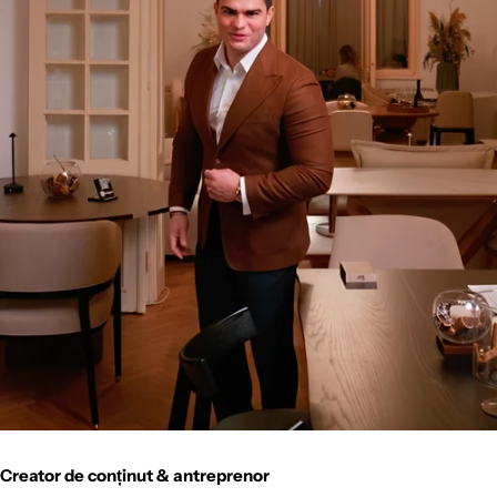
Creator de conținut & antreprenor