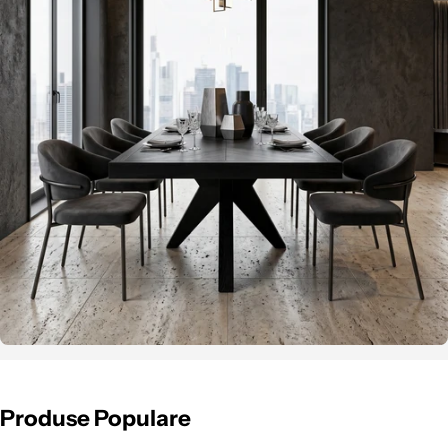
Produse Populare