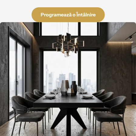
Programează o Întâlnire